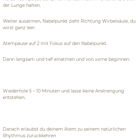
der Lunge halten.
Weiter ausatmen, Nabelpunkt zieht Richtung Wirbelsäule, du
wirst ganz leer.
Atempause auf 2 mit Fokus auf den Nabelpunkt.
Dann langsam und tief einatmen und von vorne beginnen.
Wiederhole 5 – 10 Minuten und lasse keine Anstrengung
entstehen.
Danach erlaubst du deinem Atem zu seinem natürlichen
Rhythmus zurückkehren