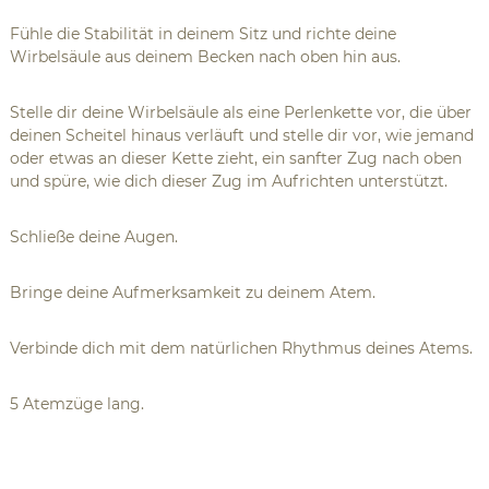
Fühle die Stabilität in deinem Sitz und richte deine
Wirbelsäule aus deinem Becken nach oben hin aus.
Stelle dir deine Wirbelsäule als eine Perlenkette vor, die über
deinen Scheitel hinaus verläuft und stelle dir vor, wie jemand
oder etwas an dieser Kette zieht, ein sanfter Zug nach oben
und spüre, wie dich dieser Zug im Aufrichten unterstützt.
Schließe deine Augen.
Bringe deine Aufmerksamkeit zu deinem Atem.
Verbinde dich mit dem natürlichen Rhythmus deines Atems.
5 Atemzüge lang.