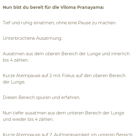
Nun bist du bereit für die Viloma Pranayama:
Tief und ruhig einatmen, ohne eine Pause zu machen.
Unterbrochene Ausatmung:
Ausatmen aus dem oberen Bereich der Lunge und innerlich
bis 4 zählen.
Kurze Atempause auf 2 mit Fokus auf den oberen Bereich
der Lunge.
Diesen Bereich spüren und erfahren.
Nun tiefer ausatmen aus dem unteren Bereich der Lunge
und wieder bis 4 zählen.
Kurze Atempause auf 2, Aufmerksamkeit im unteren Bereich