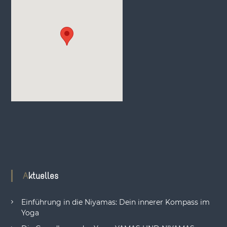
Aktuelles
Einführung in die Niyamas: Dein innerer Kompass im
Yoga