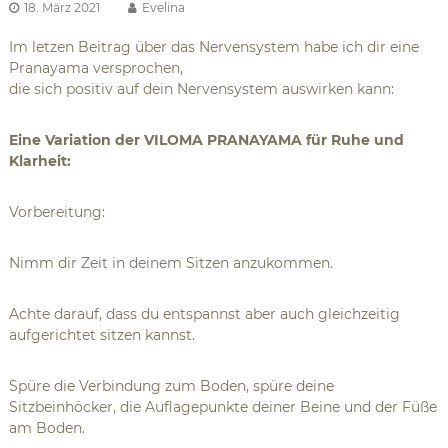
18. März 2021
Evelina
Im letzen
Beitrag über das Nervensystem
habe ich dir eine
Pranayama versprochen,
die sich positiv auf dein Nervensystem auswirken kann:
Eine Variation der VILOMA PRANAYAMA für Ruhe und
Klarheit:
Vorbereitung:
Nimm dir Zeit in deinem Sitzen anzukommen.
Achte darauf, dass du entspannst aber auch gleichzeitig
aufgerichtet sitzen kannst.
Spüre die Verbindung zum Boden, spüre deine
Sitzbeinhöcker, die Auflagepunkte deiner Beine und der Füße
am Boden.