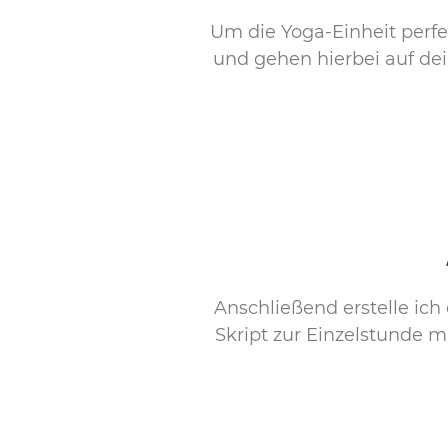
Um die Yoga-Einheit perfe
und gehen hierbei auf dei
Anschließend erstelle ich
Skript zur Einzelstunde 