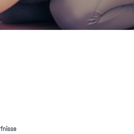
fnisse