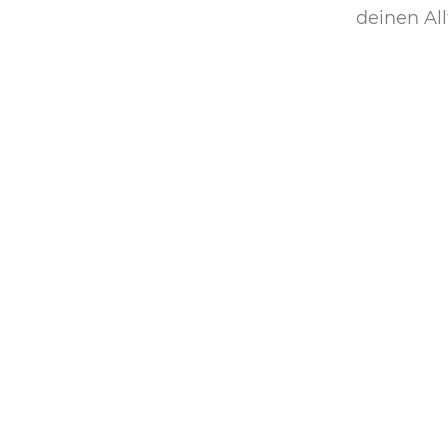
deinen Al