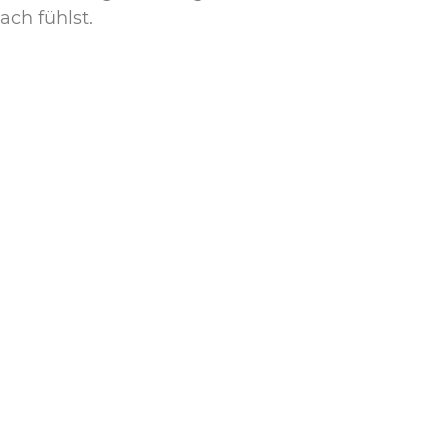
ch fühlst.