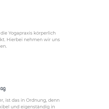
 die Yogapraxis körperlich
kt. Hierbei nehmen wir uns
en.
tag
r, ist das in Ordnung, denn
exibel und eigenständig in