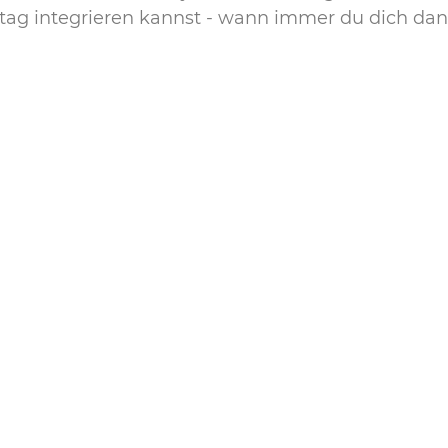
ltag integrieren kannst - wann immer du dich dana