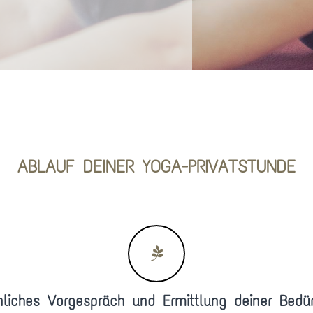
ABLAUF DEINER YOGA-PRIVATSTUNDE
nliches Vorgespräch und Ermittlung deiner Bedür