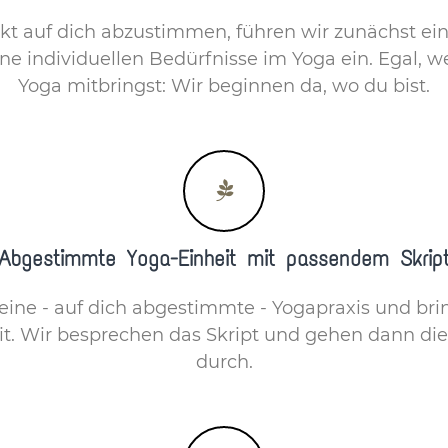
kt auf dich abzustimmen, führen wir zunächst ei
ne individuellen Bedürfnisse im Yoga ein. Egal, 
Yoga mitbringst: Wir beginnen da, wo du bist.
Abgestimmte Yoga-Einheit mit passendem Skrip
 eine - auf dich abgestimmte - Yogapraxis und br
mit. Wir besprechen das Skript und gehen dann d
durch.