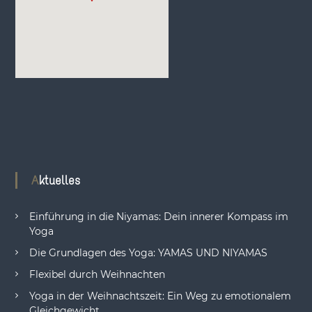
Aktuelles
Einführung in die Niyamas: Dein innerer Kompass im
Yoga
Die Grundlagen des Yoga: YAMAS UND NIYAMAS
Flexibel durch Weihnachten
Yoga in der Weihnachtszeit: Ein Weg zu emotionalem
Gleichgewicht