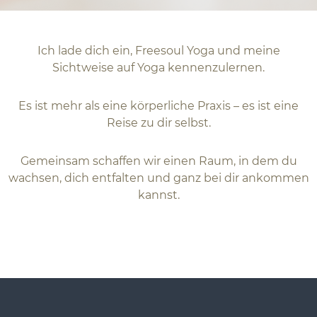
Ich lade dich ein, Freesoul Yoga und meine
Sichtweise auf Yoga kennenzulernen.
Es ist mehr als eine körperliche Praxis – es ist eine
Reise zu dir selbst.
Gemeinsam schaffen wir einen Raum, in dem du
wachsen, dich entfalten und ganz bei dir ankommen
kannst.