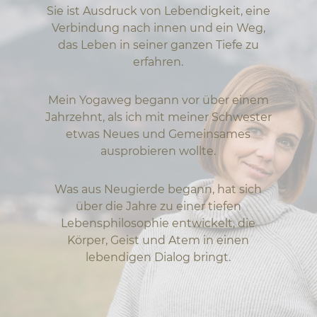
Sie ist Ausdruck von Lebendigkeit, eine
Verbindung nach innen und ein Weg,
das Leben in seiner ganzen Tiefe zu
erfahren.
Mein Yogaweg begann vor über einem
Jahrzehnt, als ich mit meiner Schwester
etwas Neues und Gemeinsames
ausprobieren wollte.
Was aus Neugierde begann, hat sich
über die Jahre zu einer tiefen
Lebensphilosophie entwickelt, die
Körper, Geist und Atem in einen
lebendigen Dialog bringt.