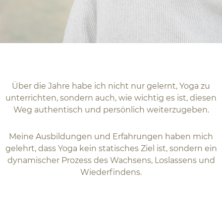
Über die Jahre habe ich nicht nur gelernt, Yoga zu
unterrichten, sondern auch, wie wichtig es ist, diesen
Weg authentisch und persönlich weiterzugeben.
Meine Ausbildungen und Erfahrungen haben mich
gelehrt, dass Yoga kein statisches Ziel ist, sondern ein
dynamischer Prozess des Wachsens, Loslassens und
Wiederfindens.