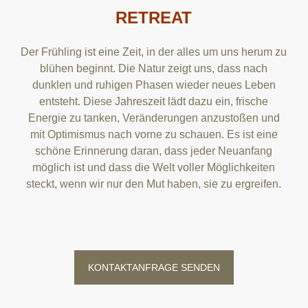
RETREAT
Der Frühling ist eine Zeit, in der alles um uns herum zu
blühen beginnt. Die Natur zeigt uns, dass nach
dunklen und ruhigen Phasen wieder neues Leben
entsteht. Diese Jahreszeit lädt dazu ein, frische
Energie zu tanken, Veränderungen anzustoßen und
mit Optimismus nach vorne zu schauen. Es ist eine
schöne Erinnerung daran, dass jeder Neuanfang
möglich ist und dass die Welt voller Möglichkeiten
steckt, wenn wir nur den Mut haben, sie zu ergreifen.
KONTAKTANFRAGE SENDEN