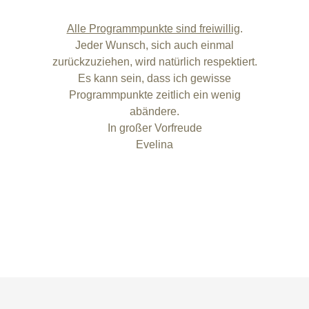
Alle Programmpunkte sind freiwillig
.
Jeder Wunsch, sich auch einmal
zurückzuziehen, wird natürlich respektiert.
Es kann sein, dass ich gewisse
Programmpunkte zeitlich ein wenig
abändere.
In großer Vorfreude
Evelina