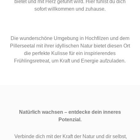
bietet und mit Herz geführt wird. Hier fühlst du dich
sofort willkommen und zuhause.
Die wunderschöne Umgebung in Hochfilzen und dem
Pillerseetal mit ihrer idyllischen Natur bietet diesen Ort
die perfekte Kulisse für ein inspirierendes
Frühlingsretreat, um Kraft und Energie aufzuladen.
Natürlich wachsen – entdecke dein inneres
Potenzial.
Verbinde dich mit der Kraft der Natur und dir selbst,