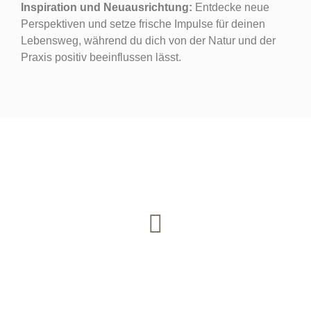
Inspiration und Neuausrichtung:
Entdecke neue
Perspektiven und setze frische Impulse für deinen
Lebensweg, während du dich von der Natur und der
Praxis positiv beeinflussen lässt.