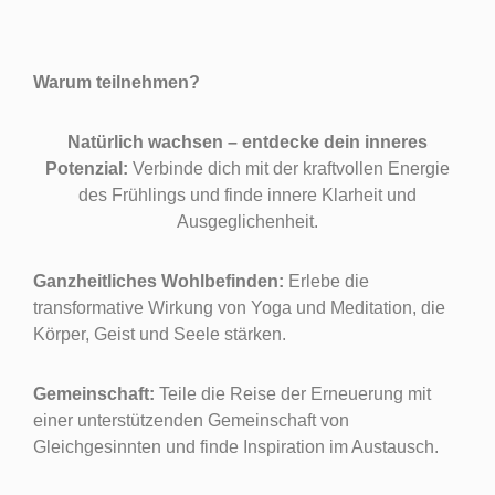
Warum teilnehmen?
Natürlich wachsen – entdecke dein inneres
Potenzial:
Verbinde dich mit der kraftvollen Energie
des Frühlings und finde innere Klarheit und
Ausgeglichenheit.
Ganzheitliches Wohlbefinden:
Erlebe die
transformative Wirkung von Yoga und Meditation, die
Körper, Geist und Seele stärken.
Gemeinschaft:
Teile die Reise der Erneuerung mit
einer unterstützenden Gemeinschaft von
Gleichgesinnten und finde Inspiration im Austausch.