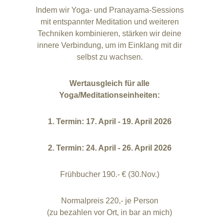
Indem wir Yoga- und Pranayama-Sessions
mit entspannter Meditation und weiteren
Techniken kombinieren, stärken wir deine
innere Verbindung, um im Einklang mit dir
selbst zu wachsen.
Wertausgleich
für alle
Yoga/Meditationseinheiten:
1. Termin: 17. April - 19. April 2026
2. Termin: 24. April - 26. April 2026
Frühbucher 190.- € (30.Nov.)
Normalpreis 220,- je Person
(zu bezahlen vor Ort, in bar an mich)