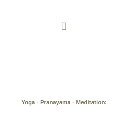
Yoga - Pranayama - Meditation: