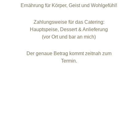
Ernährung für Körper, Geist und Wohlgefühl!
Zahlungsweise für das Catering:
Hauptspeise, Dessert & Anlieferung
(vor Ort und bar an mich)
Der genaue Betrag kommt zeitnah zum
Termin.