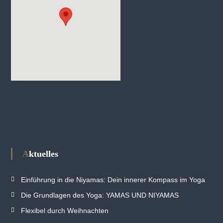
Aktuelles
Einführung in die Niyamas: Dein innerer Kompass im Yoga
Die Grundlagen des Yoga: YAMAS UND NIYAMAS
Flexibel durch Weihnachten