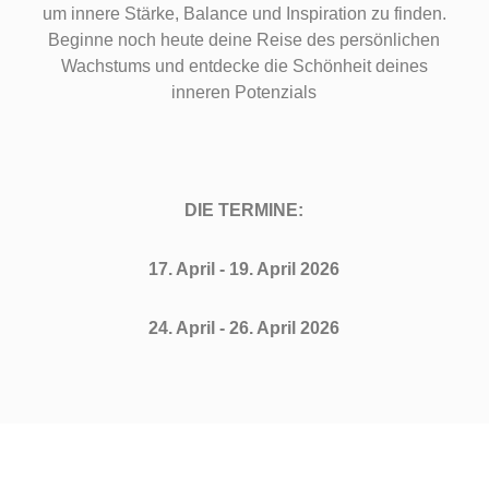
um innere Stärke, Balance und Inspiration zu finden.
Beginne noch heute deine Reise des persönlichen
Wachstums und entdecke die Schönheit deines
inneren Potenzials
DIE TERMINE:
17. April - 19. April 2026
24. April - 26. April 2026