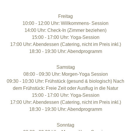
Freitag
10:00 - 12:00 Uhr: Willkommens- Session
14:00 Uhr: Check-In (Zimmer beziehen)
15:00 - 17:00 Uhr: Yoga-Session
17:00 Uhr: Abendessen (Catering, nicht im Preis inkl.)
18:30 - 19:30 Uhr: Abendprogramm
Samstag
08:00 - 09:30 Uhr: Morgen-Yoga Session
09:30 - 10:30 Uhr: Frühstück (gesund & biologisch) Nach
dem Frühstück: Freie Zeit oder Ausflug in die Natur
15:00 - 17:00 Uhr: Yoga-Session
17:00 Uhr: Abendessen (Catering, nicht im Preis inkl.)
18:30 - 19:30 Uhr: Abendprogramm
Sonntag