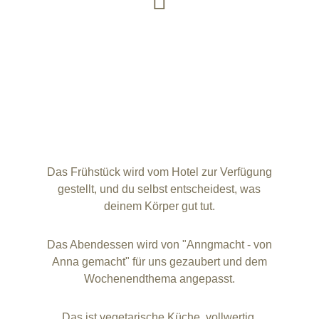
Das Frühstück wird vom Hotel zur Verfügung
gestellt, und du selbst entscheidest, was
deinem Körper gut tut.
Das Abendessen wird von "Anngmacht - von
Anna gemacht" für uns gezaubert und dem
Wochenendthema angepasst.
Das ist vegetarische Küche, vollwertig,