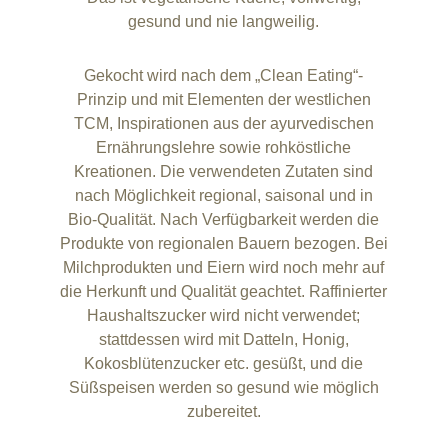
gesund und nie langweilig.
Gekocht wird nach dem „Clean Eating“-
Prinzip und mit Elementen der westlichen
TCM, Inspirationen aus der ayurvedischen
Ernährungslehre sowie rohköstliche
Kreationen. Die verwendeten Zutaten sind
nach Möglichkeit regional, saisonal und in
Bio-Qualität. Nach Verfügbarkeit werden die
Produkte von regionalen Bauern bezogen. Bei
Milchprodukten und Eiern wird noch mehr auf
die Herkunft und Qualität geachtet. Raffinierter
Haushaltszucker wird nicht verwendet;
stattdessen wird mit Datteln, Honig,
Kokosblütenzucker etc. gesüßt, und die
Süßspeisen werden so gesund wie möglich
zubereitet.