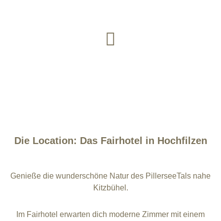
Die Location: Das Fairhotel in Hochfilzen
Genieße die wunderschöne Natur des PillerseeTals nahe
Kitzbühel.
Im Fairhotel erwarten dich moderne Zimmer mit einem