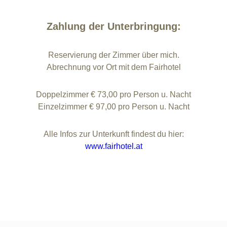
Zahlung der Unterbringung:
Reservierung der Zimmer über mich.
Abrechnung vor Ort mit dem Fairhotel
Doppelzimmer € 73,00 pro Person u. Nacht
Einzelzimmer € 97,00 pro Person u. Nacht
Alle Infos zur Unterkunft findest du hier:
www.fairhotel.at