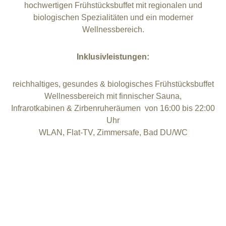
hochwertigen Frühstücksbuffet mit regionalen und
biologischen Spezialitäten und ein moderner
Wellnessbereich.
Inklusivleistungen:
reichhaltiges, gesundes & biologisches Frühstücksbuffet
Wellnessbereich mit finnischer Sauna,
Infrarotkabinen & Zirbenruheräumen von 16:00 bis 22:00
Uhr
WLAN, Flat-TV, Zimmersafe, Bad DU/WC