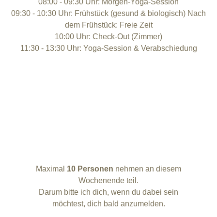
08:00 - 09:30 Uhr: Morgen-Yoga-Session
09:30 - 10:30 Uhr: Frühstück (gesund & biologisch) Nach
dem Frühstück: Freie Zeit
10:00 Uhr: Check-Out (Zimmer)
11:30 - 13:30 Uhr: Yoga-Session & Verabschiedung
Maximal
10 Personen
nehmen an diesem
Wochenende teil.
Darum bitte ich dich, wenn du dabei sein
möchtest, dich bald anzumelden.