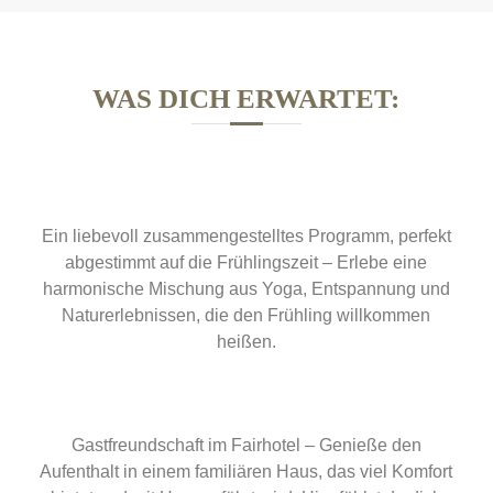
WAS DICH ERWARTET:
Ein liebevoll zusammengestelltes Programm, perfekt
abgestimmt auf die Frühlingszeit – Erlebe eine
harmonische Mischung aus Yoga, Entspannung und
Naturerlebnissen, die den Frühling willkommen
heißen.
Gastfreundschaft im Fairhotel – Genieße den
Aufenthalt in einem familiären Haus, das viel Komfort