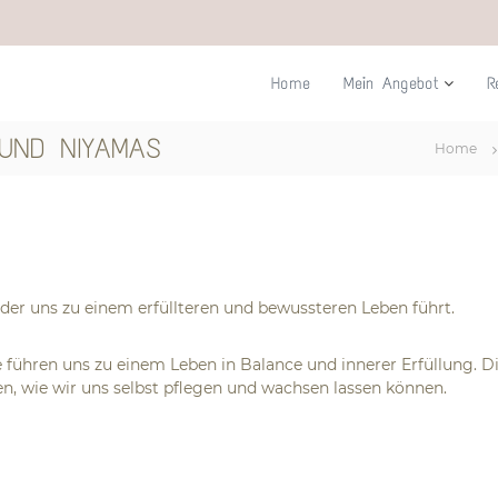
Home
Mein Angebot
R
 UND NIYAMAS
Home
 der uns zu einem erfüllteren und bewussteren Leben führt.
e führen uns zu einem Leben in Balance und innerer Erfüllung. 
, wie wir uns selbst pflegen und wachsen lassen können.