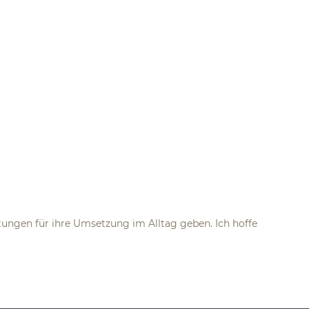
itungen für ihre Umsetzung im Alltag geben. Ich hoffe