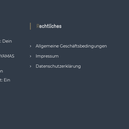
Rechtliches
: Dein
Allgemeine Geschäftsbedingungen
: YAMAS
Impressum
Datenschutzerklärung
en
: Ein