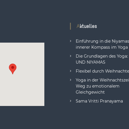
Aktuelles
Einführung in die Niyamas
innerer Kompass im Yoga
Die Grundlagen des Yoga
UND NIYAMAS
Flexibel durch Weihnacht
Yoga in der Weihnachtszeit
Weg zu emotionalem
Gleichgewicht
Sama Vritti Pranayama