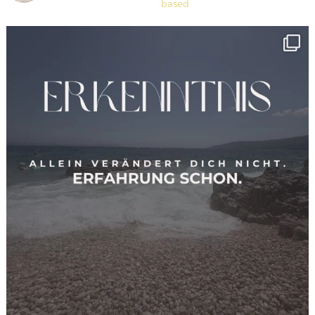
based