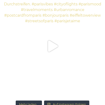
Mehr laden...
Auf Instagram Folgen