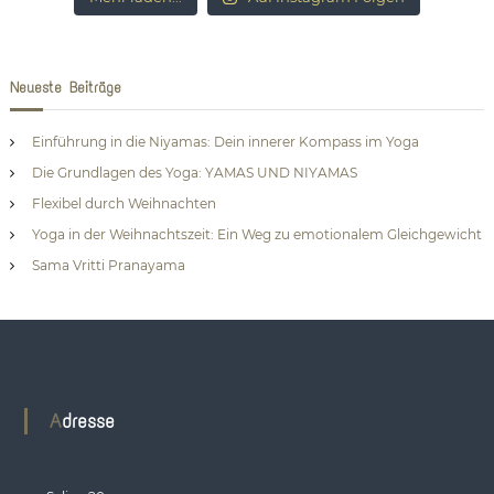
Neueste Beiträge
Einführung in die Niyamas: Dein innerer Kompass im Yoga
Die Grundlagen des Yoga: YAMAS UND NIYAMAS
Flexibel durch Weihnachten
Yoga in der Weihnachtszeit: Ein Weg zu emotionalem Gleichgewicht
Sama Vritti Pranayama
Adresse