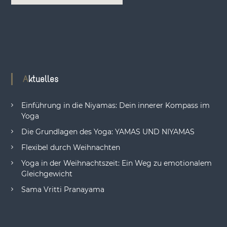
Aktuelles
Einführung in die Niyamas: Dein innerer Kompass im
Yoga
Die Grundlagen des Yoga: YAMAS UND NIYAMAS
Flexibel durch Weihnachten
Yoga in der Weihnachtszeit: Ein Weg zu emotionalem
Gleichgewicht
Sama Vritti Pranayama