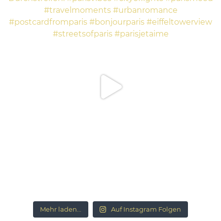
Mehr laden...
Auf Instagram Folgen