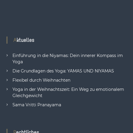
Aktuelles
Einführung in die Niyamas: Dein innerer Kompass im
Yoga
Die Grundlagen des Yoga: YAMAS UND NIYAMAS
Flexibel durch Weihnachten
Yoga in der Weihnachtszeit: Ein Weg zu emotionalem
Gleichgewicht
Sama Vritti Pranayama
Rechtliches