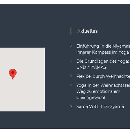
Aktuelles
Einführung in die Niyamas
innerer Kompass im Yoga
Die Grundlagen des Yoga
UND NIYAMAS
Flexibel durch Weihnacht
Yoga in der Weihnachtszeit
Weg zu emotionalem
Gleichgewicht
Sama Vritti Pranayama