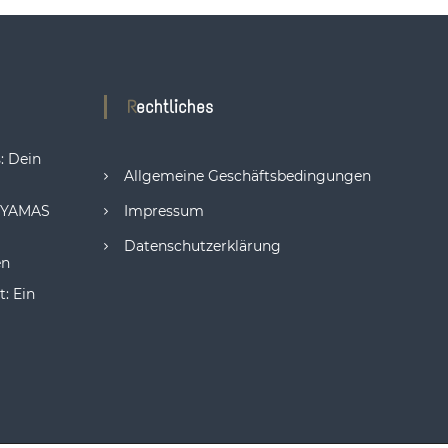
Rechtliches
: Dein
Allgemeine Geschäftsbedingungen
: YAMAS
Impressum
Datenschutzerklärung
en
: Ein