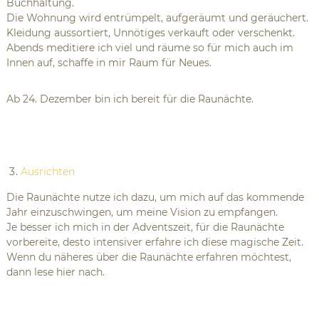
Buchhaltung.
Die Wohnung wird entrümpelt, aufgeräumt und geräuchert.
Kleidung aussortiert, Unnötiges verkauft oder verschenkt.
Abends meditiere ich viel und räume so für mich auch im
Innen auf, schaffe in mir Raum für Neues.
Ab 24. Dezember bin ich bereit für die Raunächte.
Ausrichten
Die Raunächte nutze ich dazu, um mich auf das kommende
Jahr einzuschwingen, um meine Vision zu empfangen.
Je besser ich mich in der Adventszeit, für die Raunächte
vorbereite, desto intensiver erfahre ich diese magische Zeit.
Wenn du näheres über die Raunächte erfahren möchtest,
dann lese
hier
nach.