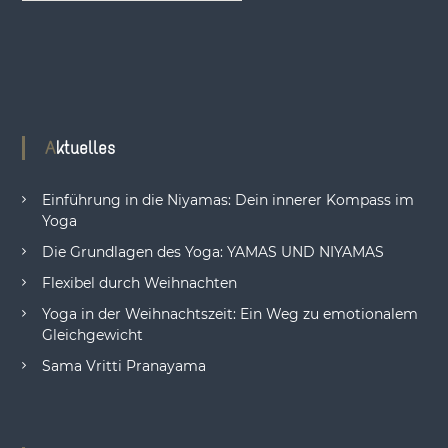
Aktuelles
Einführung in die Niyamas: Dein innerer Kompass im
Yoga
Die Grundlagen des Yoga: YAMAS UND NIYAMAS
Flexibel durch Weihnachten
Yoga in der Weihnachtszeit: Ein Weg zu emotionalem
Gleichgewicht
Sama Vritti Pranayama