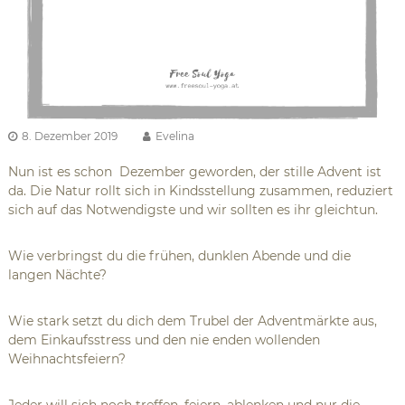
8. Dezember 2019
Evelina
Nun ist es schon Dezember geworden, der stille Advent ist
da. Die Natur rollt sich in Kindsstellung zusammen, reduziert
sich auf das Notwendigste und wir sollten es ihr gleichtun.
Wie verbringst du die frühen, dunklen Abende und die
langen Nächte?
Wie stark setzt du dich dem Trubel der Adventmärkte aus,
dem Einkaufsstress und den nie enden wollenden
Weihnachtsfeiern?