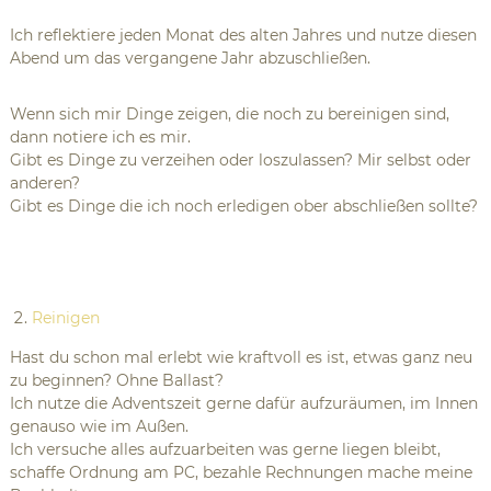
Ich reflektiere jeden Monat des alten Jahres und nutze diesen
Abend um das vergangene Jahr abzuschließen.
Wenn sich mir Dinge zeigen, die noch zu bereinigen sind,
dann notiere ich es mir.
Gibt es Dinge zu verzeihen oder loszulassen? Mir selbst oder
anderen?
Gibt es Dinge die ich noch erledigen ober abschließen sollte?
Reinigen
Hast du schon mal erlebt wie kraftvoll es ist, etwas ganz neu
zu beginnen? Ohne Ballast?
Ich nutze die Adventszeit gerne dafür aufzuräumen, im Innen
genauso wie im Außen.
Ich versuche alles aufzuarbeiten was gerne liegen bleibt,
schaffe Ordnung am PC, bezahle Rechnungen mache meine